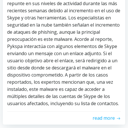
repunte en sus niveles de actividad durante las más
recientes semanas debido al incremento en el uso de
Skype y otras herramientas. Los especialistas en
seguridad en la nube también señalan el incremento
de ataques de phishing, aunque la principal
preocupación es este malware. Acorde al reporte,
Pykspa interactúa con algunos elementos de Skype
enviando un mensaje con un enlace adjunto. Si el
usuario objetivo abre el enlace, será redirigido a un
sitio desde donde se descargará el malware en el
dispositivo comprometido. A partir de los casos
reportados, los expertos mencionan que, una vez
instalado, este malware es capaz de acceder a
múltiples detalles de las cuentas de Skype de los
usuarios afectados, incluyendo su lista de contactos.
read more