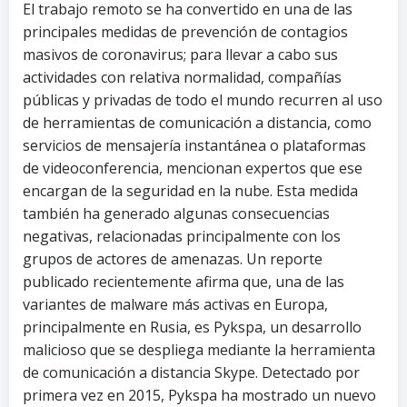
El trabajo remoto se ha convertido en una de las
principales medidas de prevención de contagios
masivos de coronavirus; para llevar a cabo sus
actividades con relativa normalidad, compañías
públicas y privadas de todo el mundo recurren al uso
de herramientas de comunicación a distancia, como
servicios de mensajería instantánea o plataformas
de videoconferencia, mencionan expertos que ese
encargan de la seguridad en la nube. Esta medida
también ha generado algunas consecuencias
negativas, relacionadas principalmente con los
grupos de actores de amenazas. Un reporte
publicado recientemente afirma que, una de las
variantes de malware más activas en Europa,
principalmente en Rusia, es Pykspa, un desarrollo
malicioso que se despliega mediante la herramienta
de comunicación a distancia Skype. Detectado por
primera vez en 2015, Pykspa ha mostrado un nuevo