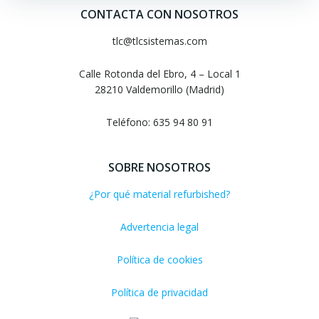
CONTACTA CON NOSOTROS
tlc@tlcsistemas.com
Calle Rotonda del Ebro, 4 – Local 1
28210 Valdemorillo (Madrid)
Teléfono: 635 94 80 91
SOBRE NOSOTROS
¿Por qué material refurbished?
Advertencia legal
Política de cookies
Política de privacidad