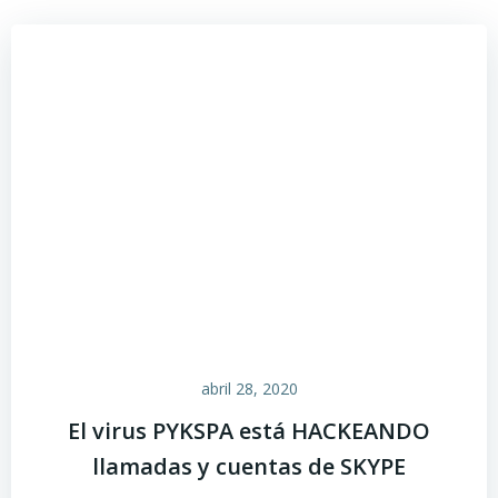
abril 28, 2020
El virus PYKSPA está HACKEANDO
llamadas y cuentas de SKYPE