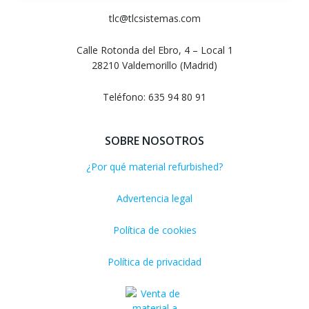
entradas
entradas
tlc@tlcsistemas.com
Calle Rotonda del Ebro, 4 – Local 1
28210 Valdemorillo (Madrid)
Teléfono: 635 94 80 91
SOBRE NOSOTROS
¿Por qué material refurbished?
Advertencia legal
Política de cookies
Política de privacidad