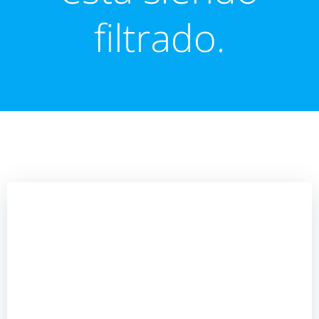
filtrado.