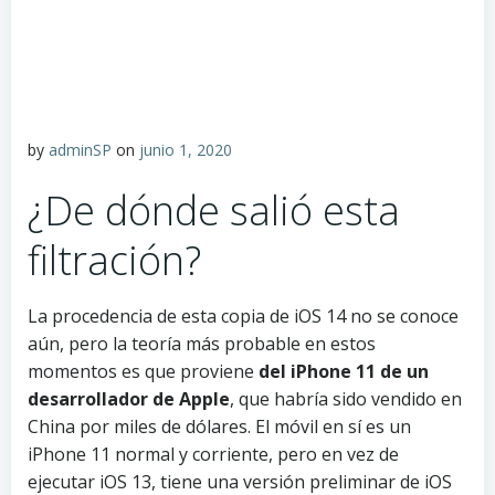
by
adminSP
on
junio 1, 2020
¿De dónde salió esta
filtración?
La procedencia de esta copia de iOS 14 no se conoce
aún, pero la teoría más probable en estos
momentos es que proviene
del iPhone 11 de un
desarrollador de Apple
, que habría sido vendido en
China por miles de dólares. El móvil en sí es un
iPhone 11 normal y corriente, pero en vez de
ejecutar iOS 13, tiene una versión preliminar de iOS