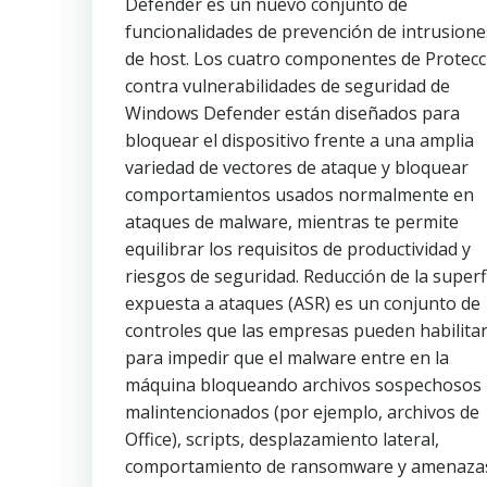
Defender es un nuevo conjunto de
funcionalidades de prevención de intrusione
de host. Los cuatro componentes de Protecc
contra vulnerabilidades de seguridad de
Windows Defender están diseñados para
bloquear el dispositivo frente a una amplia
variedad de vectores de ataque y bloquear
comportamientos usados normalmente en
ataques de malware, mientras te permite
equilibrar los requisitos de productividad y
riesgos de seguridad. Reducción de la superf
expuesta a ataques (ASR) es un conjunto de
controles que las empresas pueden habilita
para impedir que el malware entre en la
máquina bloqueando archivos sospechosos
malintencionados (por ejemplo, archivos de
Office), scripts, desplazamiento lateral,
comportamiento de ransomware y amenaza