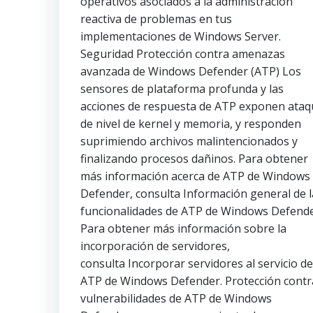
operativos asociados a la administración
reactiva de problemas en tus
implementaciones de Windows Server.
Seguridad Protección contra amenazas
avanzada de Windows Defender (ATP) Los
sensores de plataforma profunda y las
acciones de respuesta de ATP exponen ataq
de nivel de kernel y memoria, y responden
suprimiendo archivos malintencionados y
finalizando procesos dañinos. Para obtener
más información acerca de ATP de Windows
Defender, consulta Información general de l
funcionalidades de ATP de Windows Defende
Para obtener más información sobre la
incorporación de servidores,
consulta Incorporar servidores al servicio de
ATP de Windows Defender. Protección contr
vulnerabilidades de ATP de Windows