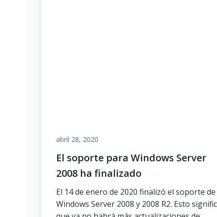
abril 28, 2020
El soporte para Windows Server
2008 ha finalizado
El 14 de enero de 2020 finalizó el soporte de
Windows Server 2008 y 2008 R2. Esto signifi
que ya no habrá más actualizaciones de