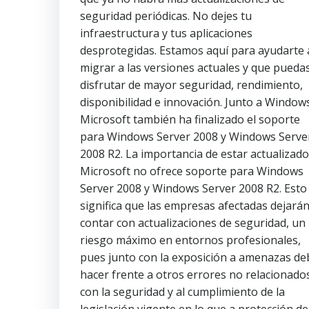
seguridad periódicas. No dejes tu
infraestructura y tus aplicaciones
desprotegidas. Estamos aquí para ayudarte 
migrar a las versiones actuales y que pueda
disfrutar de mayor seguridad, rendimiento,
disponibilidad e innovación. Junto a Window
Microsoft también ha finalizado el soporte
para Windows Server 2008 y Windows Serve
2008 R2. La importancia de estar actualizado
Microsoft no ofrece soporte para Windows
Server 2008 y Windows Server 2008 R2. Esto
significa que las empresas afectadas dejará
contar con actualizaciones de seguridad, un
riesgo máximo en entornos profesionales,
pues junto con la exposición a amenazas d
hacer frente a otros errores no relacionado
con la seguridad y al cumplimiento de la