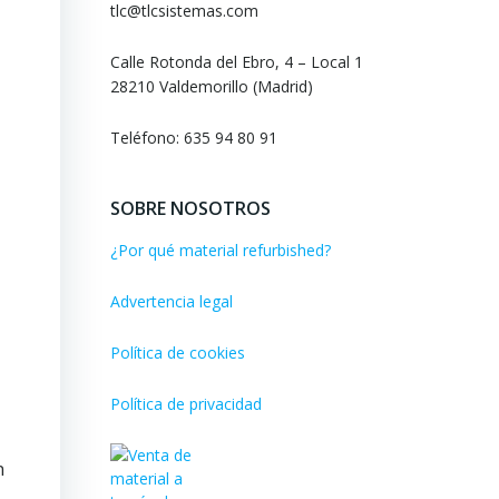
tlc@tlcsistemas.com
Calle Rotonda del Ebro, 4 – Local 1
28210 Valdemorillo (Madrid)
Teléfono: 635 94 80 91
SOBRE NOSOTROS
¿Por qué material refurbished?
Advertencia legal
Política de cookies
Política de privacidad
n