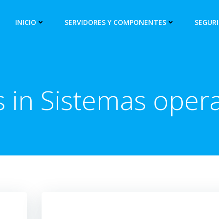
INICIO
SERVIDORES Y COMPONENTES
SEGUR
s in Sistemas opera