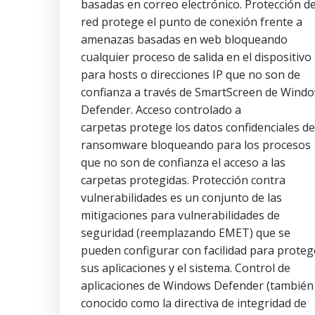
basadas en correo electrónico. Protección d
red protege el punto de conexión frente a
amenazas basadas en web bloqueando
cualquier proceso de salida en el dispositivo
para hosts o direcciones IP que no son de
confianza a través de SmartScreen de Wind
Defender. Acceso controlado a
carpetas protege los datos confidenciales de
ransomware bloqueando para los procesos
que no son de confianza el acceso a las
carpetas protegidas. Protección contra
vulnerabilidades es un conjunto de las
mitigaciones para vulnerabilidades de
seguridad (reemplazando EMET) que se
pueden configurar con facilidad para proteg
sus aplicaciones y el sistema. Control de
aplicaciones de Windows Defender (también
conocido como la directiva de integridad de