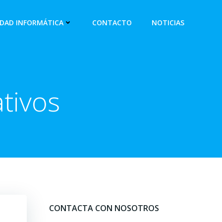
IDAD INFORMÁTICA
CONTACTO
NOTICIAS
tivos
CONTACTA CON NOSOTROS