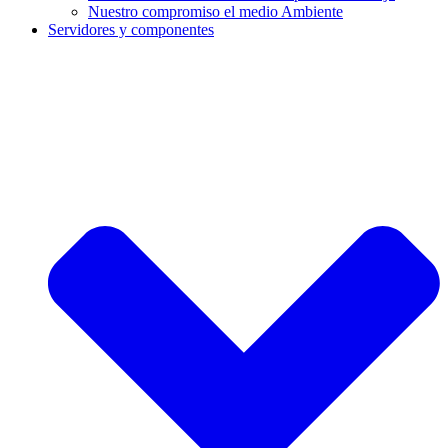
Nuestro compromiso el medio Ambiente
Servidores y componentes