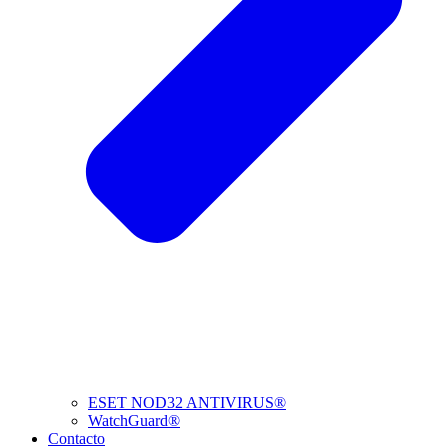
ESET NOD32 ANTIVIRUS®
WatchGuard®
Contacto