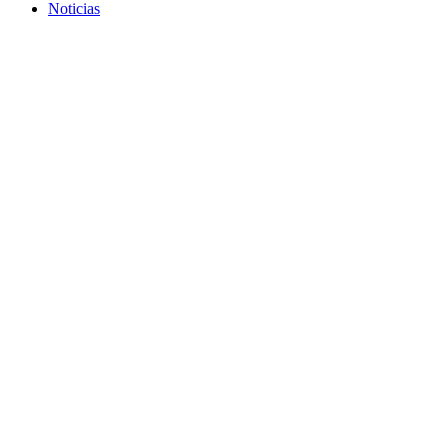
Noticias