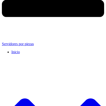
Servidores por piezas
Inicio