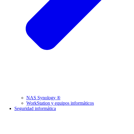
NAS Synology ®
WorkStation y equipos informáticos
Seguridad informática