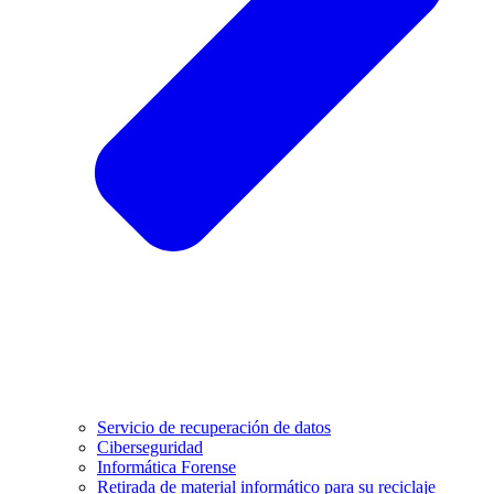
Servicio de recuperación de datos
Ciberseguridad
Informática Forense
Retirada de material informático para su reciclaje