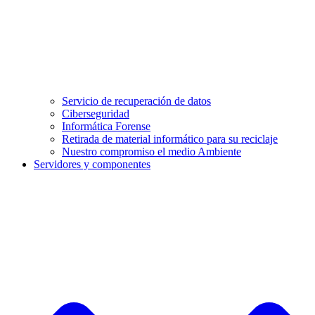
Servicio de recuperación de datos
Ciberseguridad
Informática Forense
Retirada de material informático para su reciclaje
Nuestro compromiso el medio Ambiente
Servidores y componentes