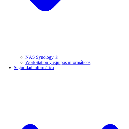
NAS Synology ®
WorkStation y equipos informáticos
Seguridad informática